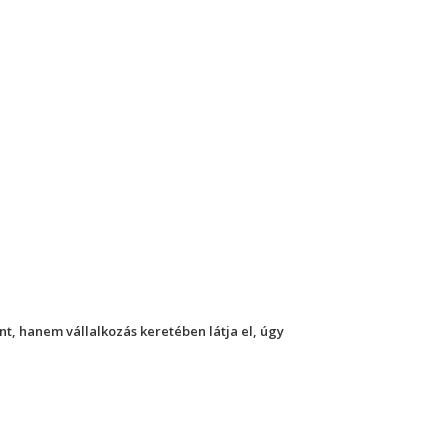
, hanem vállalkozás keretében látja el, úgy